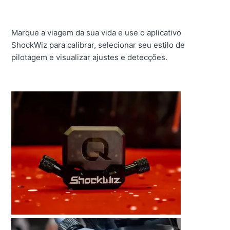
Marque a viagem da sua vida e use o aplicativo
ShockWiz para calibrar, selecionar seu estilo de
pilotagem e visualizar ajustes e detecções.