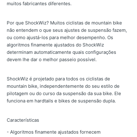
muitos fabricantes diferentes.
Por que ShockWiz? Muitos ciclistas de mountain bike
não entendem o que seus ajustes de suspensão fazem,
ou como ajustá-los para melhor desempenho. Os
algoritmos finamente ajustados do ShockWiz
determinam automaticamente quais configurações
devem lhe dar o melhor passeio possível.
ShockWiz é projetado para todos os ciclistas de
mountain bike, independentemente do seu estilo de
pilotagem ou do curso da suspensão da sua bike. Ele
funciona em hardtails e bikes de suspensão dupla.
Características
- Algoritmos finamente ajustados fornecem