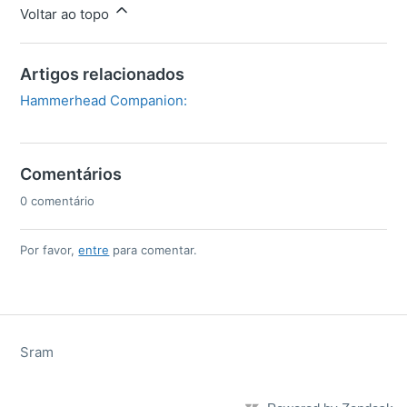
Voltar ao topo
Artigos relacionados
Hammerhead Companion:
Comentários
0 comentário
Por favor,
entre
para comentar.
Sram