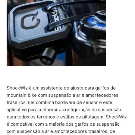
ShockWiz é um assistente de ajuste para garfos de
mountain bike com suspensão a ar e amortecedores
traseiros. Ele combina hardware de sensor e este
aplicativo para melhorar a configuração da suspensão
para todos os terrenos e estilos de pilotagem. ShockWiz
é compatível com a maioria dos garfos de suspensão
com suspensão a ar e amortecedores traseiros, de