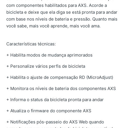
com componentes habilitados para AXS. Acorde a
bicicleta e deixe que ela diga se está pronta para andar
com base nos níveis de bateria e pressão. Quanto mais
você sabe, mais você aprende, mais você ama.
Características técnicas:
+ Habilita modos de mudança aprimorados
+ Personalize vários perfis de bicicleta
+ Habilita o ajuste de compensação RD (MicroAdjust)
+ Monitora os níveis de bateria dos componentes AXS
+ Informa o status da bicicleta pronta para andar
+ Atualiza o firmware do componente AXS
+ Notificações pós-passeio do AXS Web quando