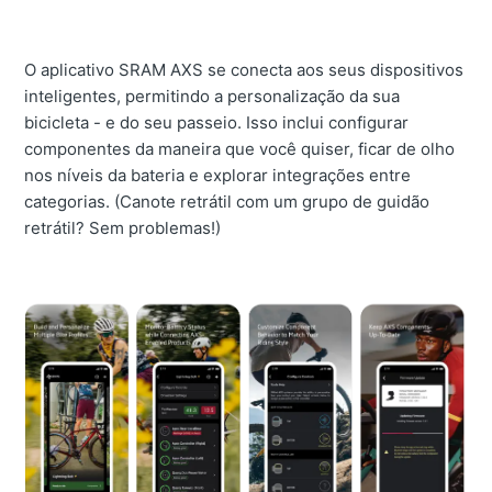
O aplicativo SRAM AXS se conecta aos seus dispositivos
inteligentes, permitindo a personalização da sua
bicicleta - e do seu passeio. Isso inclui configurar
componentes da maneira que você quiser, ficar de olho
nos níveis da bateria e explorar integrações entre
categorias. (Canote retrátil com um grupo de guidão
retrátil? Sem problemas!)