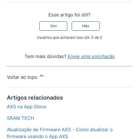
Esse artigo foi útil?
Sim
Não
Usuários que acharam isso útil: 0 de 0
Tem mais dúvidas?
Envie uma solicitação
Voltar ao topo
Artigos relacionados
AXS na App Store:
SRAM TECH
Atualização de Firmware AXS - Como atualizar o
firmware usando o App AXS