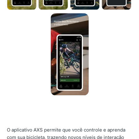
O aplicativo AXS permite que você controle e aprenda
com sua bicicleta, trazendo novos níveis de interação